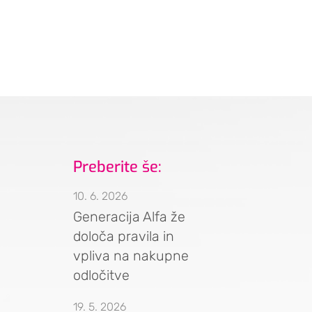
Preberite še:
10. 6. 2026
Generacija Alfa že
določa pravila in
vpliva na nakupne
odločitve
19. 5. 2026