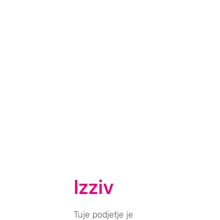
Izziv
Tuje podjetje je