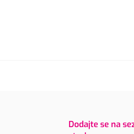
Dodajte se na s