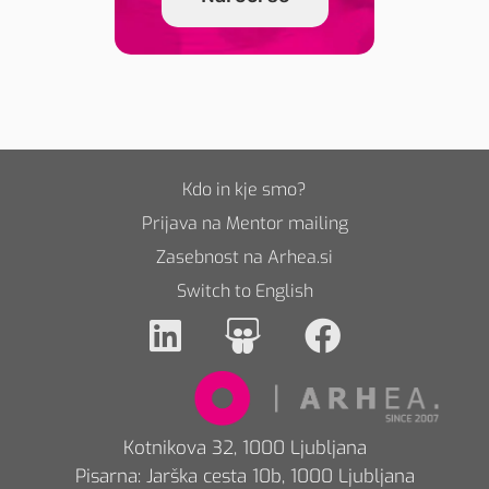
Kdo in kje smo?
Prijava na Mentor mailing
Zasebnost na Arhea.si
Switch to English
Kotnikova 32, 1000 Ljubljana
Pisarna: Jarška cesta 10b, 1000 Ljubljana