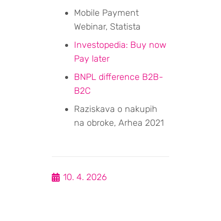
Mobile Payment
Webinar, Statista
Investopedia: Buy now
Pay later
BNPL difference B2B-
B2C
Raziskava o nakupih
na obroke, Arhea 2021
10. 4. 2026