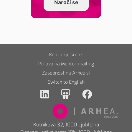
Naroči se
Kdo in kje smo?
Prijava na Mentor mailing
Zasebnost na Arhea.si
Switch to English
Kotnikova 32, 1000 Ljubljana