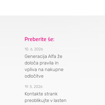
Preberite še:
10. 6. 2026
Generacija Alfa že
določa pravila in
vpliva na nakupne
odločitve
19. 5. 2026
Kontakte strank
preoblikujte v lasten